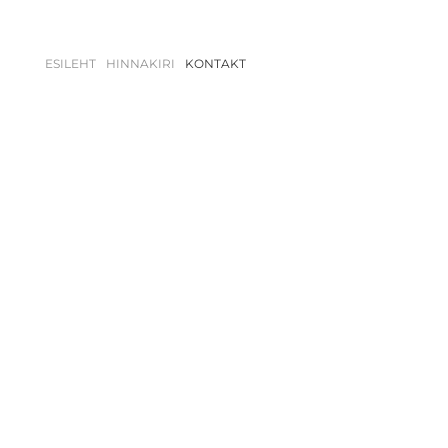
ESILEHT
HINNAKIRI
KONTAKT